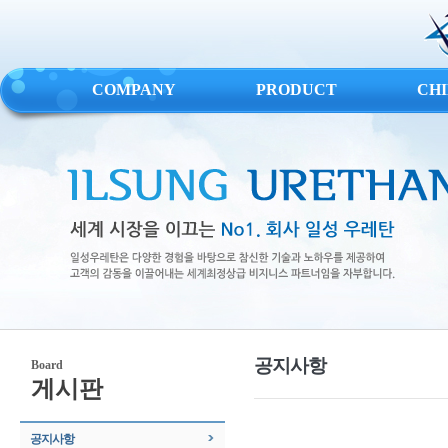
COMPANY
PRODUCT
CH
공지사항
Board
게시판
공지사항