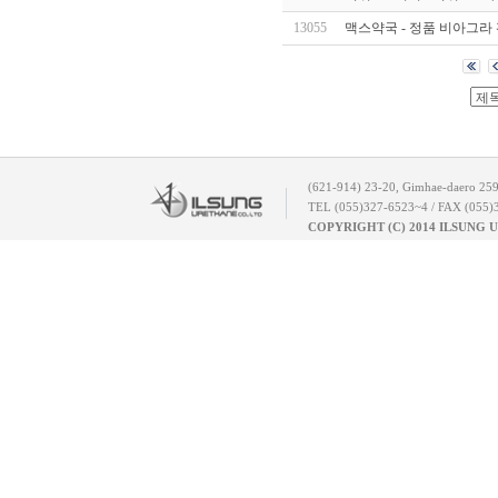
13055
맥스약국 - 정품 비아그라 판매
(621-914) 23-20, Gimhae-daero 25
TEL (055)327-6523~4 / FAX (055)
COPYRIGHT (C) 2014 ILSUNG