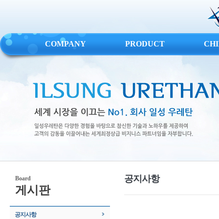
COMPANY
PRODUCT
CH
공지사항
Board
게시판
공지사항