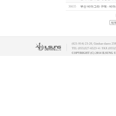
36635
부산 비아그라 구매 - 비
(621-914) 23-20, Gimhae-daero 25
TEL (055)327-6523~4 / FAX (055)
COPYRIGHT (C) 2014 ILSUNG