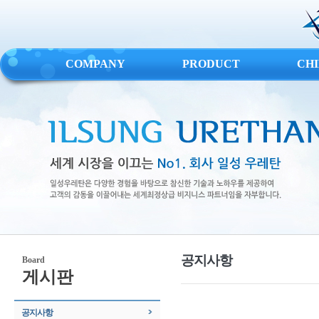
COMPANY
PRODUCT
CH
공지사항
Board
게시판
공지사항