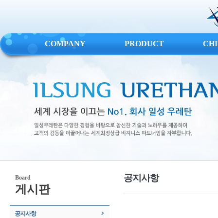
COMPANY
PRODUCT
CH
공지사항
Board
게시판
공지사항