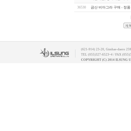
36530
금산 비아그라 구매 - 정
(621-914) 23-20, Gimhae-daero 25
TEL (055)327-6523~4 / FAX (055)
COPYRIGHT (C) 2014 ILSUNG