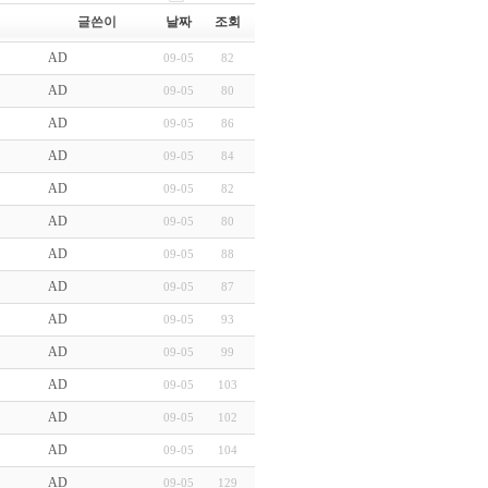
글쓴이
날짜
조회
AD
09-05
82
AD
09-05
80
AD
09-05
86
AD
09-05
84
AD
09-05
82
AD
09-05
80
AD
09-05
88
AD
09-05
87
AD
09-05
93
AD
09-05
99
AD
09-05
103
AD
09-05
102
AD
09-05
104
AD
09-05
129