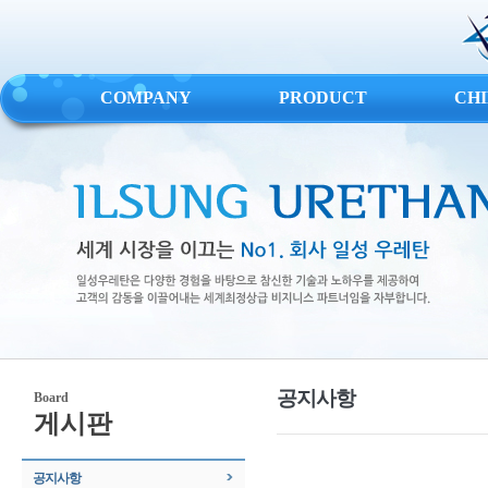
COMPANY
PRODUCT
CH
공지사항
Board
게시판
공지사항