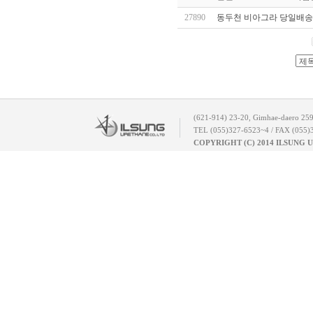
27890
동두천 비아그라 당일배송
(621-914) 23-20, Gimhae-daero 25
TEL (055)327-6523~4 / FAX (055)
COPYRIGHT (C) 2014 ILSUNG