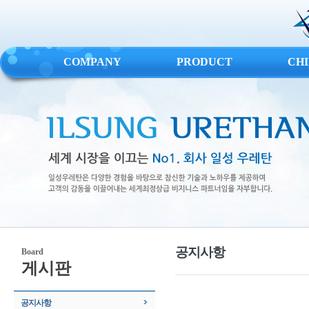
COMPANY
PRODUCT
CH
공지사항
Board
게시판
공지사항