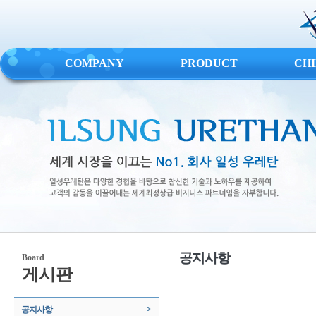
COMPANY
PRODUCT
CH
공지사항
Board
게시판
공지사항