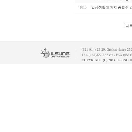
41015
일상생활에 지쳐 숨쉴수 없
(621-914) 23-20, Gimhae-daero 25
TEL (055)327-6523~4 / FAX (055)
COPYRIGHT (C) 2014 ILSUNG