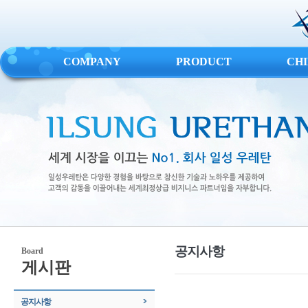
COMPANY
PRODUCT
CH
공지사항
Board
게시판
공지사항