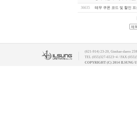
36635
테무 쿠폰 코드 및 할인 프로
(621-914) 23-20, Gimhae-daero 25
TEL (055)327-6523~4 / FAX (055)
COPYRIGHT (C) 2014 ILSUNG