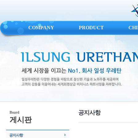
COMPANY
PRODUCT
CH
공지사항
Board
게시판
공지사항