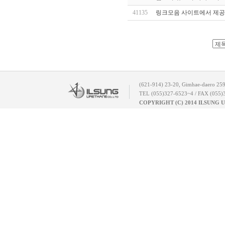
41135
링크모음 사이트에서 제공하
(621-914) 23-20, Gimhae-daero 25
TEL (055)327-6523~4 / FAX (055)
COPYRIGHT (C) 2014 ILSUNG