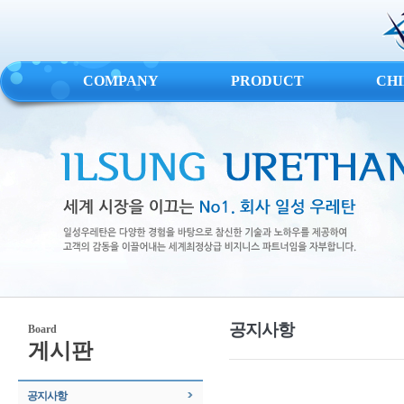
COMPANY
PRODUCT
CH
공지사항
Board
게시판
공지사항