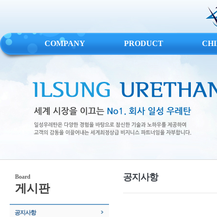
COMPANY
PRODUCT
CH
공지사항
Board
게시판
공지사항