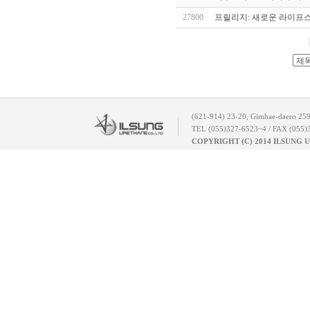
27800
프릴리지: 새로운 라이프
(621-914) 23-20, Gimhae-daero 25
TEL (055)327-6523~4 / FAX (055)
COPYRIGHT (C) 2014 ILSUNG