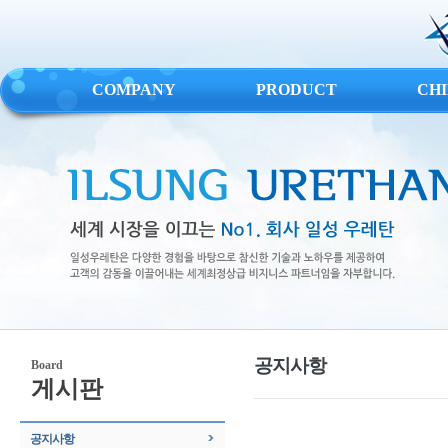
COMPANY
PRODUCT
CH
공지사항
Board
게시판
공지사항