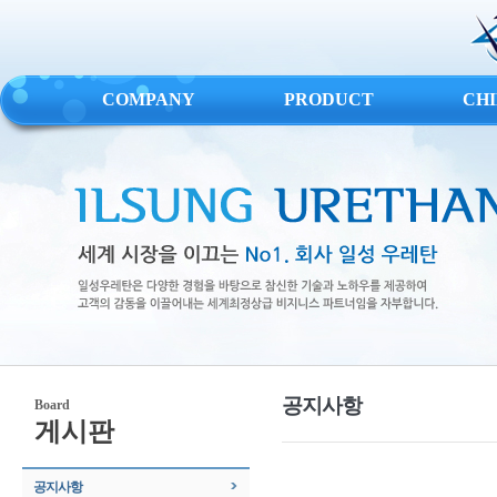
COMPANY
PRODUCT
CH
공지사항
Board
게시판
공지사항