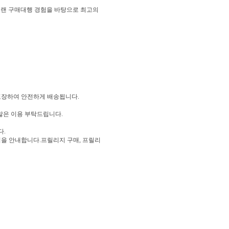
 오랜 구매대행 경험을 바탕으로 최고의
 포장하여 안전하게 배송됩니다.
 많은 이용 부탁드립니다.
다.
을 안내합니다.프릴리지 구매, 프릴리