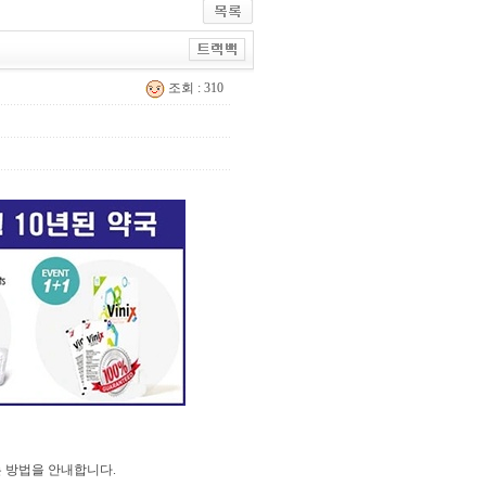
조회 : 310
 방법을 안내합니다.