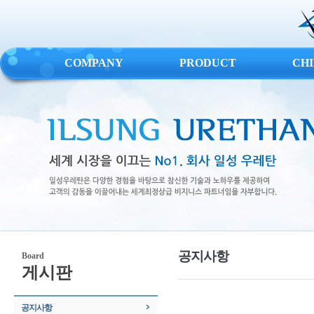
COMPANY
PRODUCT
CH
공지사항
Board
게시판
공지사항