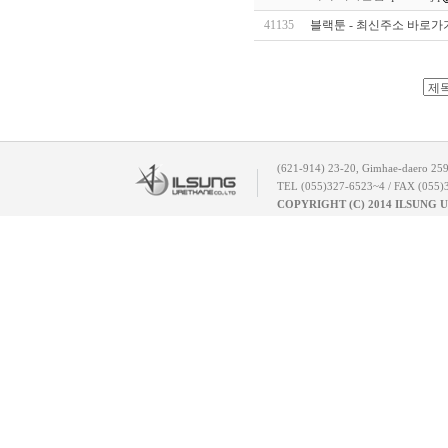
41135
블랙툰 - 최신주소 바로가기｜
(621-914) 23-20, Gimhae-daero 25
TEL (055)327-6523~4 / FAX (055)
COPYRIGHT (C) 2014 ILSUNG