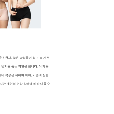
년 현재, 많은 남성들이 성 기능 개선
발기를 돕는 역할을 합니다. 이 제품
과다 복용은 피해야 하며, 기존에 심혈
지만 개인의 건강 상태에 따라 다를 수