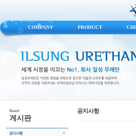
COMPANY
PRODUCT
CH
공지사항
Board
게시판
공지사항