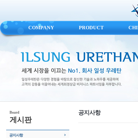
COMPANY
PRODUCT
CH
공지사항
Board
게시판
공지사항