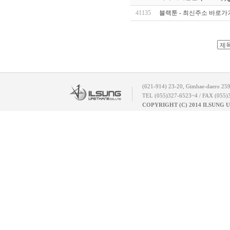
41135
블랙툰 - 최신주소 바로가기｜
(621-914) 23-20, Gimhae-daero 25
TEL (055)327-6523~4 / FAX (055)
COPYRIGHT (C) 2014 ILSUNG