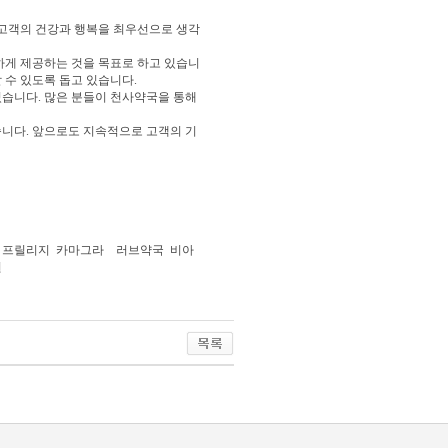
 고객의 건강과 행복을 최우선으로 생각
하게 제공하는 것을 목표로 하고 있습니
 수 있도록 돕고 있습니다.
습니다. 많은 분들이 천사약국을 통해
니다. 앞으로도 지속적으로 고객의 기
프릴리지
카마그라
러브약국
비아
원