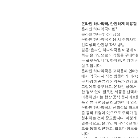
온라인 하나약국, 안전하게 이용할
온라인 하나약국이란?
온라인 하나약국의 장점
온라인 하나약국 이용 시 주의사항
신뢰성과 안전성 확보 방법
결론: 온라인 하나약국을 어떻게 이
최근 온라인으로 의약품을 구매하는
는 플랫폼입니다. 하지만, 이러한 
실 것입니다.
온라인 하나약국은 고객들이 인터넷
에서 약국까지 직접 방문하기 어려
은 다양한 종류의 의약품과 건강 보
그럼에도 불구하고, 온라인 상에서 
한 정보 없이 잘못된 제품을 선택
이용하면서는 항상 공식 웹사이트를 
품 리뷰나 평점을 참고하여 더 안전
온라인 하나약국의 신뢰성을 확보하
출 등의 위험이 있으므로 주의가 필
청취하는 것이 중요합니다. 이렇게
결론적으로, 온라인 하나약국은 현대
트를 통해 접근하고, 필요한 정보를
니다.