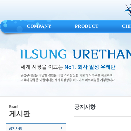
COMPANY
PRODUCT
CH
공지사항
Board
게시판
공지사항