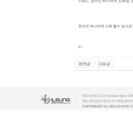
키워드: 온라인 하나약국, 신뢰성, 안
온라인 하나약국 신뢰 할수 있나요
p-i
(621-914) 23-20, Gimhae-daero 25
TEL (055)327-6523~4 / FAX (055)
COPYRIGHT (C) 2014 ILSUNG