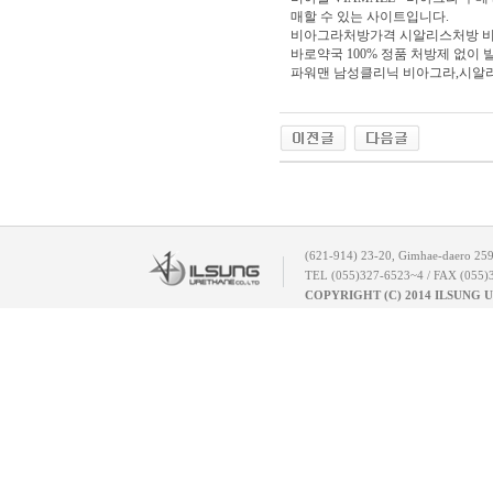
매할 수 있는 사이트입니다.
비아그라처방가격 시알리스처방 비
바로약국 100% 정품 처방제 없이
파워맨 남성클리닉 비아그라,시알
(621-914) 23-20, Gimhae-daero 25
TEL (055)327-6523~4 / FAX (055)
COPYRIGHT (C) 2014 ILSUNG