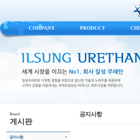
COMPANY
PRODUCT
CH
공지사항
Board
게시판
공지사항