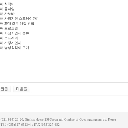
해 칙칙이
해 롱타임
해 사노바
해 사정지연 스프레이란?
해 30대 조루 해결 방법
해 프로코밀
해 사정지연제 종류
해 스프레이
해 사정지연제
해 남성칙칙이 구매
(621-914) 23-20, Gimhae-daero 2596beon-gil, Gimhae-si, Gyeongsangnam-do, Korea
TEL (055)327-6523~4 / FAX (055)327-652