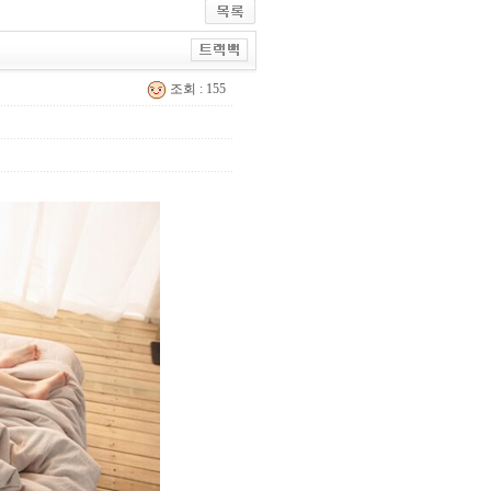
조회 : 155