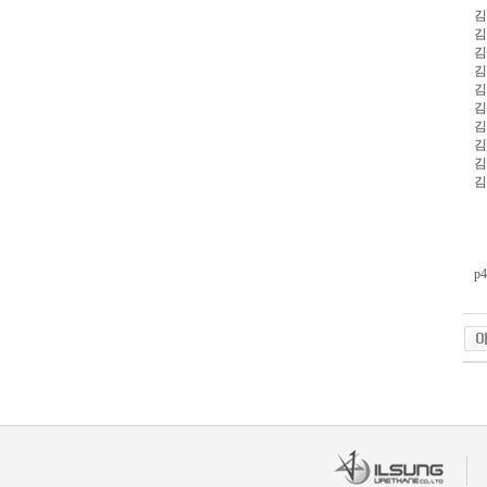
김
김
김
김
김
김
김
김
김
김
p4