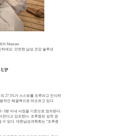
 Mancare
하세요. 안전한 남성 건강 솔루션
UP
의 27.5%가 스스로를 조루라고 인식하
실용적인 해결책으로 떠오르고 있다.
1~3분 이내 사정을 기준으로 정의된다.
미친다고 강조한다. 조루증은 성적 경
할 수 있다. 대한남성과학회는 “조루증