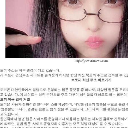
https://powernnews.com
토끼 주소는 자주 변경이 되고 있습니다.
래 북토끼 평생주소 사이트를 즐겨찾기 하시면 항상 최신 북토끼 주소로 접속할 수 있
북토끼 최신 주소 바로가기
토끼은 대한민국에서 불법으로 운영되는 웹툰 플랫폼 중 하나로, 다양한 웹툰을 무료
고 있습니다. 이 사이트는 성인 콘텐츠를 주로 다루며 성인들을 대상으로 하는 웹툰이
토끼 이용 법적 처벌
토끼은 사용자 친화적인 인터페이스를 제공하며, 다양한 장르의 웹툰을 무료로 즐길 수
 웹툰뿐만 아니라, 완결된 웹툰도 쉽게 찾을 수 있습니다. 그러나 이러한 플랫폼은 
고 있습니다.
한민국에서 불법 웹툰 사이트를 운영하거나 이용하는 행위는 저작권 침해로 간주되어 
에 따르면, 불법 웹툰 사이트 운영자와 이용자는 모두 처벌 대상이 될 수 있습니다.