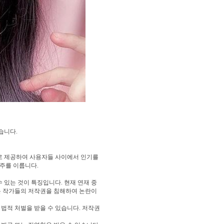
습니다.
로 제공하여 사용자들 사이에서 인기를
 주를 이룹니다.
 있는 것이 특징입니다. 현재 연재 중
웹툰 작가들의 저작권을 침해하여 논란이
법적 처벌을 받을 수 있습니다. 저작권