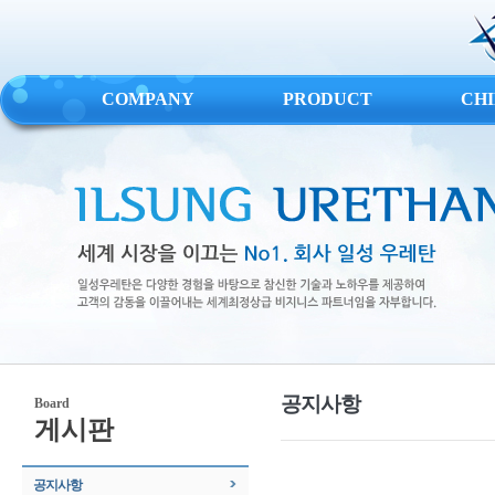
COMPANY
PRODUCT
CH
공지사항
Board
게시판
공지사항