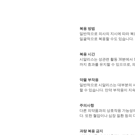
복용 방법
일반적으로 의사의 지시에 따라 복용
일괄적으로 복용할 수도 있습니다.
복용 시간
시알리스는 성관련 활동 30분에서 
까지 효과를 유지할 수 있으므로, 
약물 부작용
일반적으로 시알리스는 대부분의 사
할 수 있습니다. 만약 부작용이 지
주의사항
다른 의약품과의 상호작용 가능성이
다. 또한 혈압이나 심장 질환 등의
과량 복용 금지