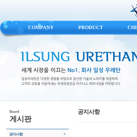
COMPANY
PRODUCT
CH
공지사항
Board
게시판
공지사항