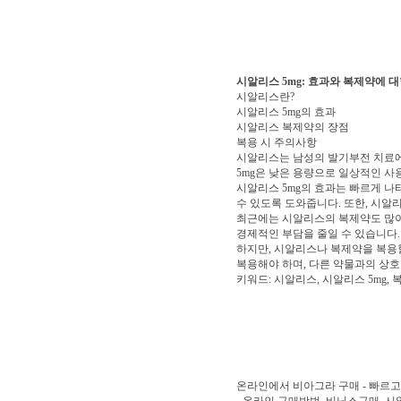
시알리스 5mg: 효과와 복제약에 대
시알리스란?
시알리스 5mg의 효과
시알리스 복제약의 장점
복용 시 주의사항
시알리스는 남성의 발기부전 치료에
5mg은 낮은 용량으로 일상적인 사
시알리스 5mg의 효과는 빠르게 나
수 있도록 도와줍니다. 또한, 시알
최근에는 시알리스의 복제약도 많이
경제적인 부담을 줄일 수 있습니다.
하지만, 시알리스나 복제약을 복용할
복용해야 하며, 다른 약물과의 상
키워드: 시알리스, 시알리스 5mg,
온라인에서 비아그라 구매 - 빠르고