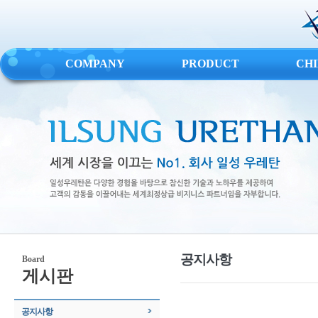
COMPANY
PRODUCT
CH
공지사항
Board
게시판
공지사항