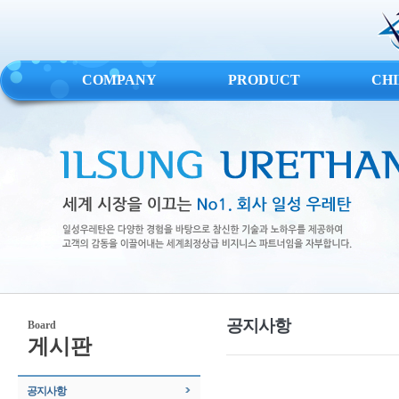
COMPANY
PRODUCT
CH
공지사항
Board
게시판
공지사항