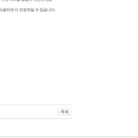
 사용하면 더 안정적일 수 있습니다.