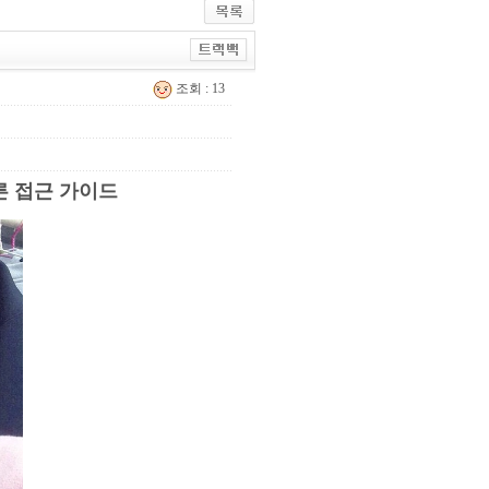
조회 : 13
른 접근 가이드