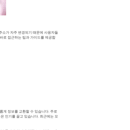
 주소가 자주 변경되기 때문에 사용자들
 바로 접근하는 팁과 가이드를 제공합
게 정보를 교환할 수 있습니다. 주로
높은 인기를 끌고 있습니다. 최근에는 모