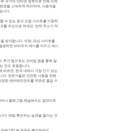
일부 국가의 인터넷 정책으로 인해 도메
 변경을 신속하게 처리하며, 사용자들
습니다.
뢰할 수 있는 링크 모음 사이트를 이용하
링크를 우선으로 하세요. 만약 주소가 막
출을 방지합니다. 또한, 피싱 사이트를
 발생하면 브라우저 캐시를 지우고 재시
. 추가 팁으로는 모바일 앱을 통해 알
는 것도 유용합니다.
 따르면, 한국 내에서 가장 인기 있는
습니다. 전문가들은 안전한 사용을 위해
다양한 엔터테인먼트를 무료로 즐길 수
 트위터나 텔레그램 채널에서도 업데이트
니다. 매일 확인하는 습관을 들이는 것
 위해 URL을 꼼꼼히 확인하세요.