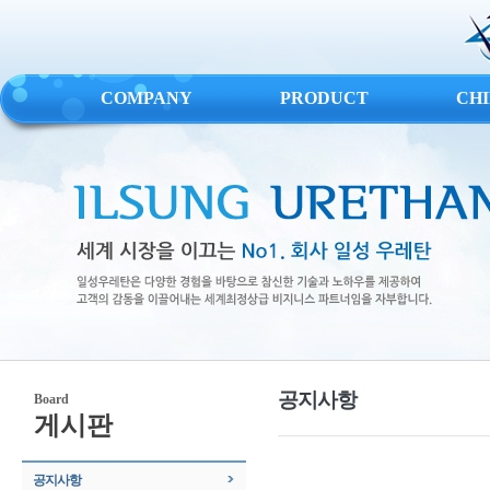
COMPANY
PRODUCT
CH
공지사항
Board
게시판
공지사항