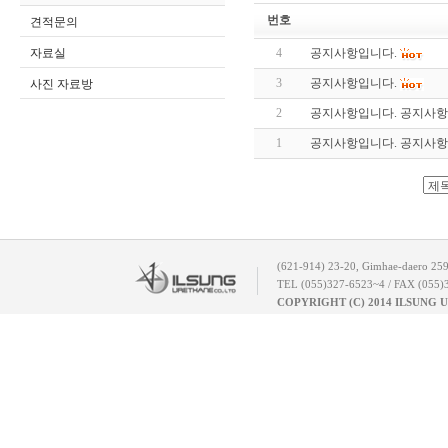
번호
견적문의
자료실
4
공지사항입니다.
3
공지사항입니다.
사진 자료방
2
공지사항입니다. 공지사항
1
공지사항입니다. 공지사항
(621-914) 23-20, Gimhae-daero 25
TEL (055)327-6523~4 / FAX (055)
COPYRIGHT (C) 2014 ILSUNG